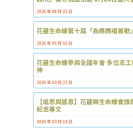
2026 年 06 月 22 日
花蓮生命線第十屆「為媽媽唱首歌
2026 年 05 月 10 日
花蓮生命線參與全國年會 多位志
神
2026 年 03 月 21 日
【追思與感恩】花蓮縣生命線會旗
紀念專文
2026 年 03 月 14 日