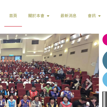
首頁
關於本會
最新消息
會訊