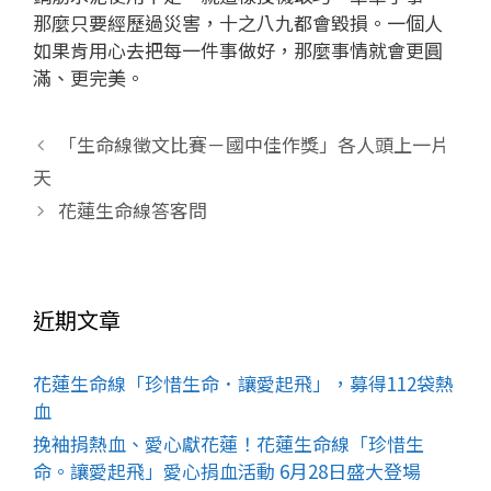
那麼只要經歷過災害，十之八九都會毀損。一個人
如果肯用心去把每一件事做好，那麼事情就會更圓
滿、更完美。
「生命線徵文比賽－國中佳作獎」各人頭上一片
天
花蓮生命線答客問
近期文章
花蓮生命線「珍惜生命．讓愛起飛」，募得112袋熱
血
挽袖捐熱血、愛心獻花蓮！花蓮生命線「珍惜生
命。讓愛起飛」愛心捐血活動 6月28日盛大登場