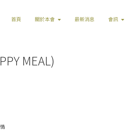
首頁
關於本會
最新消息
會訊
Y MEAL)
情