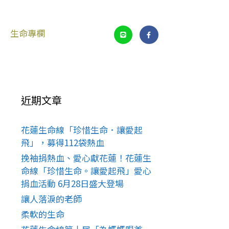
生命專欄
近期文章
花蓮生命線「珍惜生命．讓愛起
飛」，募得112袋熱血
挽袖捐熱血、愛心獻花蓮！花蓮生
命線「珍惜生命。讓愛起飛」愛心
捐血活動 6月28日盛大登場
讓人落淚的老師
柔軟的生命