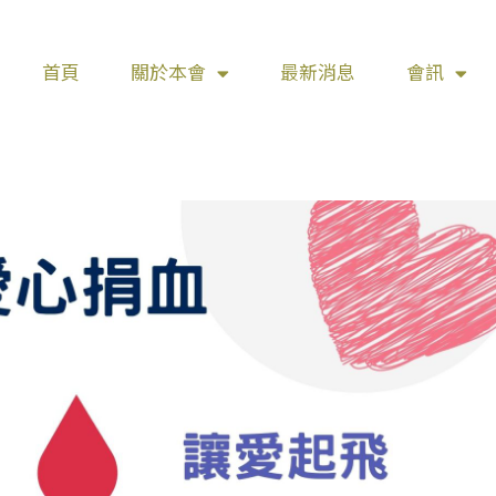
首頁
關於本會
最新消息
會訊