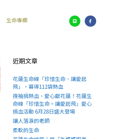
生命專欄
近期文章
花蓮生命線「珍惜生命．讓愛起
飛」，募得112袋熱血
挽袖捐熱血、愛心獻花蓮！花蓮生
命線「珍惜生命。讓愛起飛」愛心
捐血活動 6月28日盛大登場
讓人落淚的老師
柔軟的生命