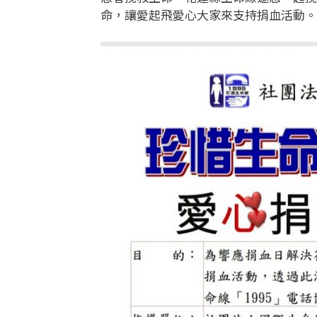
命，讓愛起飛愛心大家來支持捐血活動。