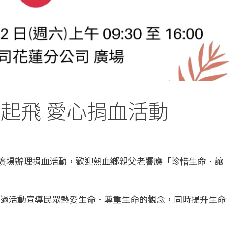
愛起飛 愛心捐血活動
公司廣場辦理捐血活動，歡迎熱血鄉親父老響應「珍惜生命．讓
過活動宣導民眾熱愛生命．尊重生命的觀念，同時提升生命