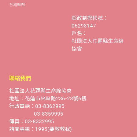
各組幹部
郵政劃撥帳號：
06298147
戶名：
社團法人花蓮縣生命線
協會
聯絡我們
社團法人花蓮縣生命線協會
地址：花蓮市林森路236-23號6樓
行政電話：03-8362995
03-8359995
傳真：03-8332995
諮商專線：1995(要救救我)