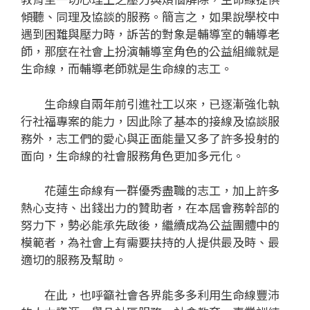
傾聽、同理及協談的服務。簡言之，如果說學校中
遇到困難與壓力時，訴苦的對象是輔導室的輔導老
師，那麼在社會上扮演輔導室角色的公益組織就是
生命線，而輔導老師就是生命線的志工。
生命線自兩年前引進社工以來，已逐漸強化執
行社福專案的能力，因此除了基本的接線及協談服
務外，志工們的愛心與正面能量又多了許多投射的
面向，生命線的社會服務角色更加多元化。
花蓮生命線有一群優秀盡職的志工，加上許多
熱心支持、出錢出力的贊助者，在本屆會務幹部的
努力下，勢必能承先啟後，繼續成為公益團體中的
模範者，為社會上有需要扶持的人提供最及時、最
適切的服務及幫助。
在此，也呼籲社會各界能多多利用生命線豐沛