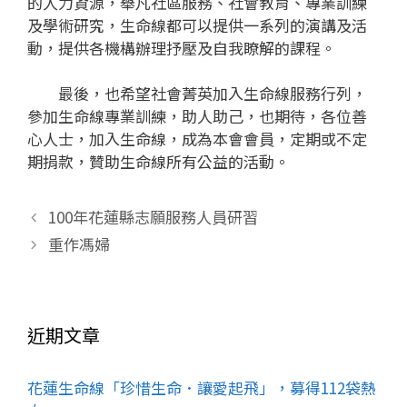
的人力資源，舉凡社區服務、社會教育、專業訓練
及學術研究，生命線都可以提供一系列的演講及活
動，提供各機構辦理抒壓及自我瞭解的課程。
最後，也希望社會菁英加入生命線服務行列，
參加生命線專業訓練，助人助己，也期待，各位善
心人士，加入生命線，成為本會會員，定期或不定
期捐款，贊助生命線所有公益的活動。
100年花蓮縣志願服務人員研習
重作馮婦
近期文章
花蓮生命線「珍惜生命．讓愛起飛」，募得112袋熱