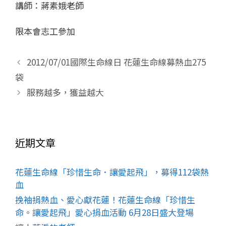
講師：蔣素娥老師
限本會志工參加
2012/07/01國際生命線日 花蓮生命線募熱血275
袋
服務越多，獲益越大
近期文章
花蓮生命線「珍惜生命．讓愛起飛」，募得112袋熱
血
挽袖捐熱血、愛心獻花蓮！花蓮生命線「珍惜生
命。讓愛起飛」愛心捐血活動 6月28日盛大登場