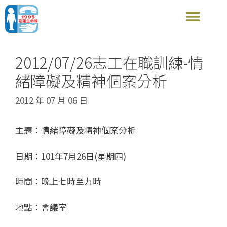
2012/07/26志工在職訓練-情
緒障礙及精神個案分析
2012 年 07 月 06 日
主題：情緒障礙及精神個案分析
日期：101年7月26日(星期四)
時間：晚上七時至九時
地點：會議室