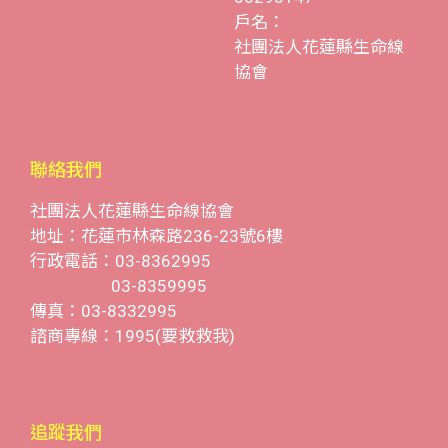
戶名：
社團法人花蓮縣生命線
協會
聯絡我們
社團法人花蓮縣生命線協會
地址：花蓮市林森路236-23號6樓
行政電話：03-8362995
03-8359995
傳真：03-8332995
諮商專線：1995(要救救我)
追蹤我們