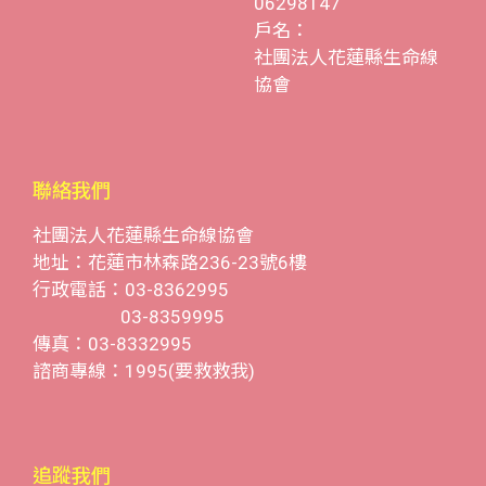
06298147
戶名：
社團法人花蓮縣生命線
協會
聯絡我們
社團法人花蓮縣生命線協會
地址：花蓮市林森路236-23號6樓
行政電話：03-8362995
03-8359995
傳真：03-8332995
諮商專線：1995(要救救我)
追蹤我們