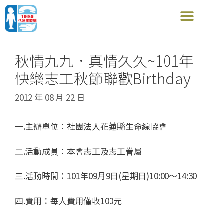
秋情九九．真情久久~101年
快樂志工秋節聯歡Birthday
2012 年 08 月 22 日
一.主辦單位：社團法人花蓮縣生命線協會
二.活動成員：本會志工及志工眷屬
三.活動時間：101年09月9日(星期日)10:00～14:30
四.費用：每人費用僅收100元