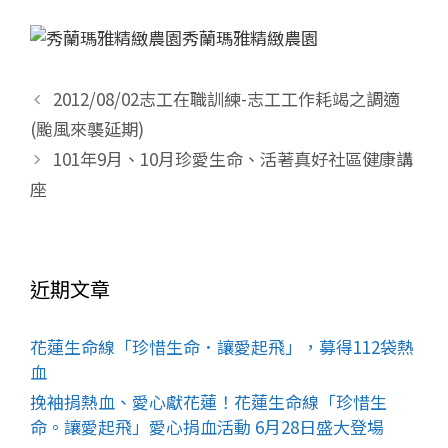
秀蘭瑪雅精緻農園
2012/08/02志工在職訓練-志工工作耗竭之調適
(颱風來襲延期)
101年9月、10月珍愛生命、活著真好社區健康講
座
近期文章
花蓮生命線「珍惜生命．讓愛起飛」，募得112袋熱
血
挽袖捐熱血、愛心獻花蓮！花蓮生命線「珍惜生
命。讓愛起飛」愛心捐血活動 6月28日盛大登場