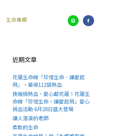
生命專欄
近期文章
花蓮生命線「珍惜生命．讓愛起
飛」，募得112袋熱血
挽袖捐熱血、愛心獻花蓮！花蓮生
命線「珍惜生命。讓愛起飛」愛心
捐血活動 6月28日盛大登場
讓人落淚的老師
柔軟的生命