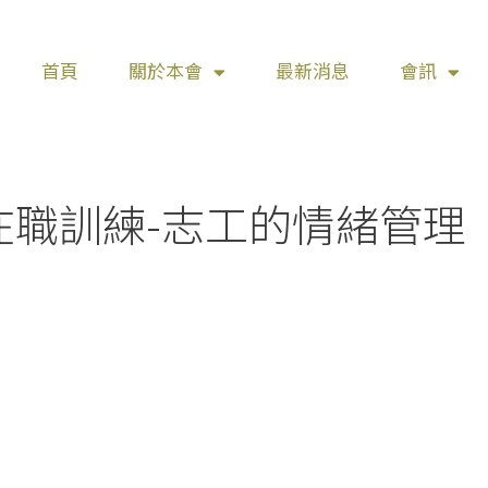
首頁
關於本會
最新消息
會訊
志工在職訓練-志工的情緒管理