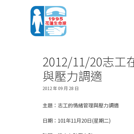
2012/11/20
與壓力調適
2012 年 09 月 28 日
主題：志工的情緒管理與壓力調適
日期：101年11月20日(星期二)