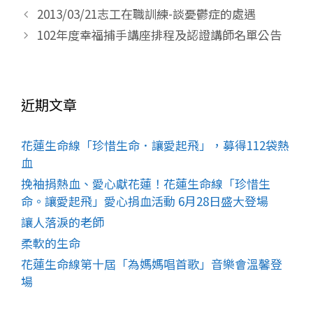
2013/03/21志工在職訓練-談憂鬱症的處遇
102年度幸福捕手講座排程及認證講師名單公告
近期文章
花蓮生命線「珍惜生命．讓愛起飛」，募得112袋熱
血
挽袖捐熱血、愛心獻花蓮！花蓮生命線「珍惜生
命。讓愛起飛」愛心捐血活動 6月28日盛大登場
讓人落淚的老師
柔軟的生命
花蓮生命線第十屆「為媽媽唱首歌」音樂會溫馨登
場