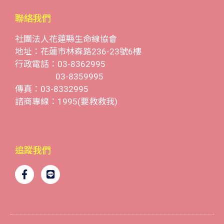
聯絡我們
社團法人花蓮縣生命線協會
地址：花蓮市林森路236-23號6樓
行政電話：03-8362995
03-8359995
傳真：03-8332995
諮商專線：1995(要救救我)
追蹤我們