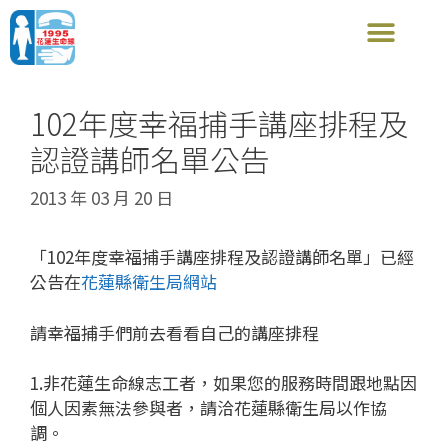
102年度幸福捕手講座排程及
認證講師名單公告
2013 年 03 月 20 日
「102年度幸福捕手講座排程及認證講師名單」已經
公告在
花蓮縣衛生局網站
請幸福捕手們前去看看自己的講座排程
1.非花蓮生命線志工者，如果您的服務時間跟地點因
個人因素無法參與者，請洽花蓮縣衛生局以作協
調。