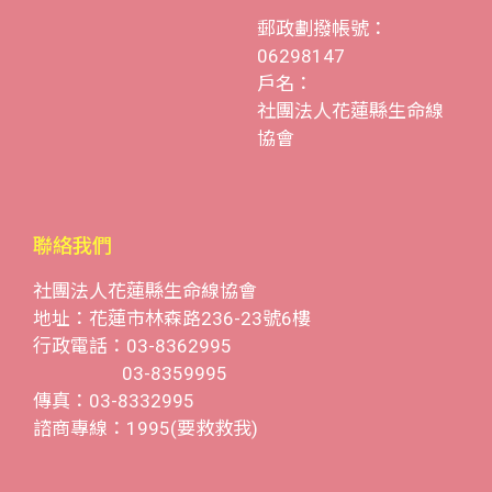
郵政劃撥帳號：
06298147
戶名：
社團法人花蓮縣生命線
協會
聯絡我們
社團法人花蓮縣生命線協會
地址：花蓮市林森路236-23號6樓
行政電話：03-8362995
03-8359995
傳真：03-8332995
諮商專線：1995(要救救我)