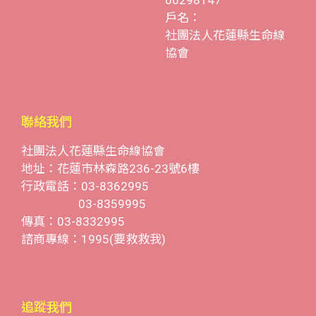
06298147
戶名：
社團法人花蓮縣生命線
協會
聯絡我們
社團法人花蓮縣生命線協會
地址：花蓮市林森路236-23號6樓
行政電話：03-8362995
03-8359995
傳真：03-8332995
諮商專線：1995(要救救我)
追蹤我們