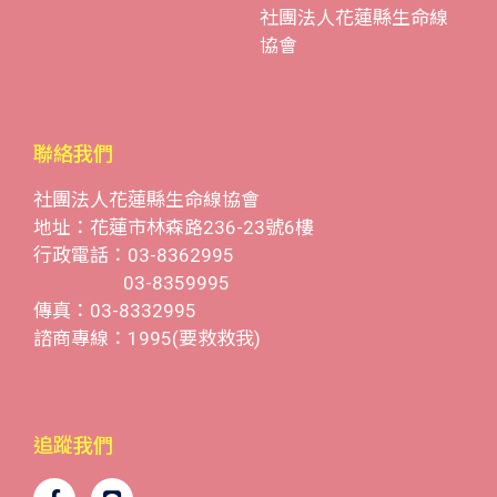
社團法人花蓮縣生命線
協會
聯絡我們
社團法人花蓮縣生命線協會
地址：花蓮市林森路236-23號6樓
行政電話：03-8362995
03-8359995
傳真：03-8332995
諮商專線：1995(要救救我)
追蹤我們