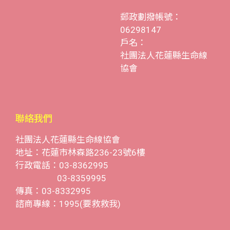
郵政劃撥帳號：
06298147
戶名：
社團法人花蓮縣生命線
協會
聯絡我們
社團法人花蓮縣生命線協會
地址：花蓮市林森路236-23號6樓
行政電話：03-8362995
03-8359995
傳真：03-8332995
諮商專線：1995(要救救我)