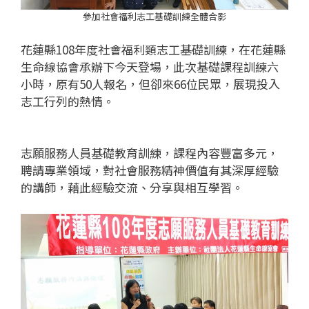
參加社會福利志工基礎訓練全體合影
花蓮縣108年度社會福利類志工基礎訓練，在花蓮縣
生命線協會承辦下今天登場，此次基礎課程訓練六
小時，原有50人報名，但卻來66位民眾，展現投入
志工行列的熱情。
志願服務人員基礎教育訓練，課程內容豐富多元，
聘請專業領域，對社會服務精神價值有其深厚經驗
的講師，藉此經驗交流、分享與相互學習。