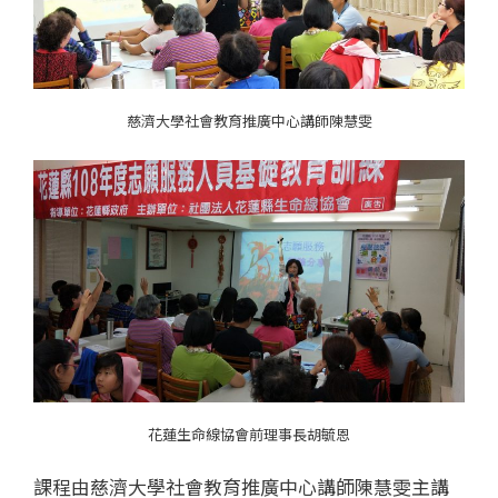
慈濟大學社會教育推廣中心講師陳慧雯
花蓮生命線協會前理事長胡毓恩
課程由慈濟大學社會教育推廣中心講師陳慧雯主講