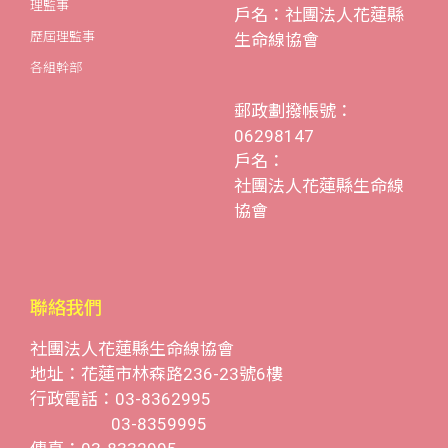
理監事
戶名：社團法人花蓮縣
歷屆理監事
生命線協會
各組幹部
郵政劃撥帳號：
06298147
戶名：
社團法人花蓮縣生命線
協會
聯絡我們
社團法人花蓮縣生命線協會
地址：花蓮市林森路236-23號6樓
行政電話：03-8362995
03-8359995