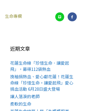
生命專欄
近期文章
花蓮生命線「珍惜生命．讓愛起
飛」，募得112袋熱血
挽袖捐熱血、愛心獻花蓮！花蓮生
命線「珍惜生命。讓愛起飛」愛心
捐血活動 6月28日盛大登場
讓人落淚的老師
柔軟的生命