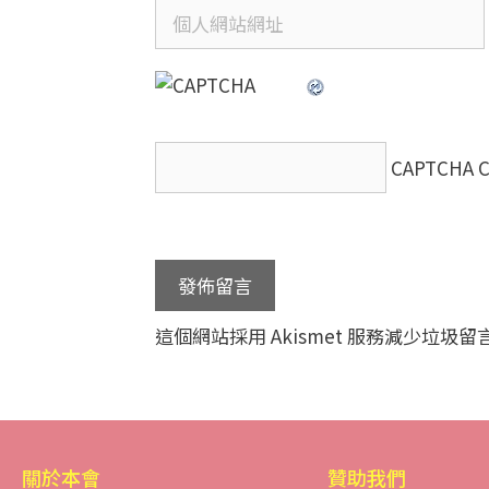
CAPTCHA 
這個網站採用 Akismet 服務減少垃圾留
關於本會
贊助我們