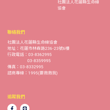
社團法人花蓮縣生命線
協會
聯絡我們
社團法人花蓮縣生命線協會
地址：花蓮市林森路236-23號6樓
行政電話：03-8362995
03-8359995
傳真：03-8332995
諮商專線：1995(要救救我)
追蹤我們