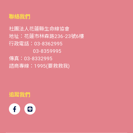
聯絡我們
社團法人花蓮縣生命線協會
地址：花蓮市林森路236-23號6樓
行政電話：03-8362995
03-8359995
傳真：03-8332995
諮商專線：1995(要救救我)
追蹤我們