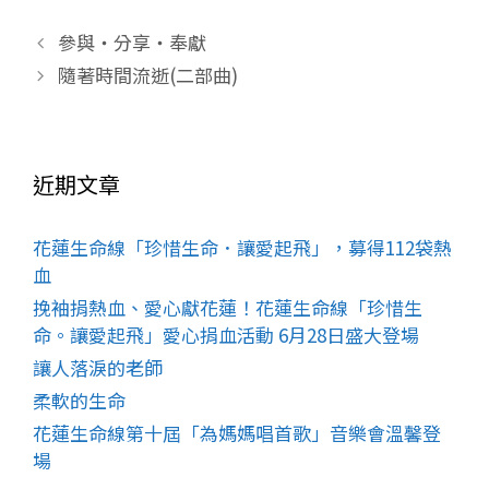
參與‧分享‧奉獻
隨著時間流逝(二部曲)
近期文章
花蓮生命線「珍惜生命．讓愛起飛」，募得112袋熱
血
挽袖捐熱血、愛心獻花蓮！花蓮生命線「珍惜生
命。讓愛起飛」愛心捐血活動 6月28日盛大登場
讓人落淚的老師
柔軟的生命
花蓮生命線第十屆「為媽媽唱首歌」音樂會溫馨登
場