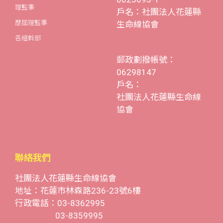
理監事
戶名：社團法人花蓮縣
歷屆理監事
生命線協會
各組幹部
郵政劃撥帳號：
06298147
戶名：
社團法人花蓮縣生命線
協會
聯絡我們
社團法人花蓮縣生命線協會
地址：花蓮市林森路236-23號6樓
行政電話：03-8362995
03-8359995