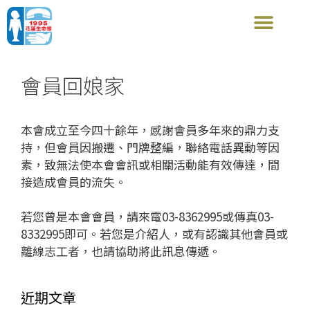
會員回娘家
本會成立至今四十餘年，感謝會員多年來的鼎力支
持，但會員因搬遷、門牌整編，聯絡電話異動等因
素，致無法使本會會訊或相關活動能有效傳達，間
接造成會員的流失。
若您曾是本會會員，請來電03-8362995或傳真03-
8332995即可。若您是介紹人，或有認識其他會員或
離線志工者，也請協助將此訊息傳遞。
近期文章