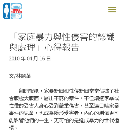
「家庭暴力與性侵害的認識
與處理」心得報告
2010 年 04 月 16 日
文/林麗華
翻開報紙，家暴新聞和性侵新聞常常佔據了社
會版極大版面，層出不窮的案件，不但讓遭家暴或
性侵的受害人身心受到嚴重傷害，甚至連目睹家暴
事件的兒童，也成為隱形受害者，內心的創傷更可
能影響他們的一生，更可怕的是造成暴力的世代循
環。