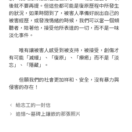
後就不要再提。但這些都可能是復原歷程中所發生
的狀況，如果時間到了，被害人準備好說出自己的
被害經歷，或發洩情緒的時候，我們可以當一個傾
聽者，陪著他，接受他所表達的一切，而不是一味
淡化事件。
唯有讓被害人感受到被支持，被接受，創傷才
有可能「減緩」、「復原」、「療癒」而不是「淡
忘」、「隱藏」。
但願我們的社會更加祥和、安全，沒有暴力與
侵害的存在！
給志工的一封信
追憶～墓碑上鑲嵌的那張照片