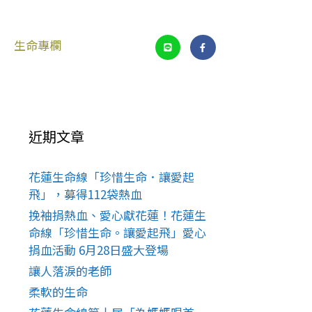
生命專欄
近期文章
花蓮生命線「珍惜生命．讓愛起
飛」，募得112袋熱血
挽袖捐熱血、愛心獻花蓮！花蓮生
命線「珍惜生命。讓愛起飛」愛心
捐血活動 6月28日盛大登場
讓人落淚的老師
柔軟的生命