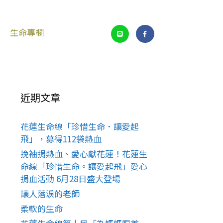
生命專欄
近期文章
花蓮生命線「珍惜生命．讓愛起
飛」，募得112袋熱血
挽袖捐熱血、愛心獻花蓮！花蓮生
命線「珍惜生命。讓愛起飛」愛心
捐血活動 6月28日盛大登場
讓人落淚的老師
柔軟的生命